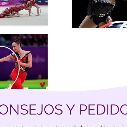
ONSEJOS Y PEDID