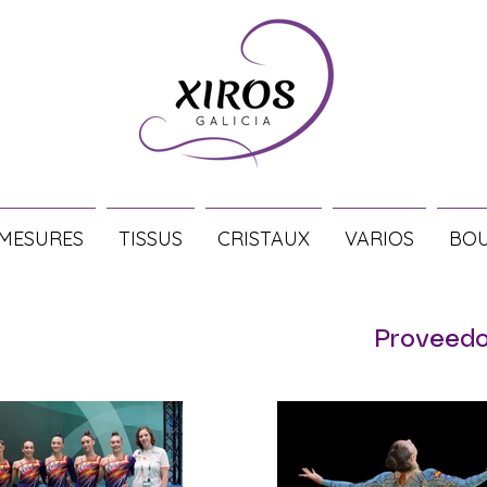
 MESURES
TISSUS
CRISTAUX
VARIOS
BOU
Proveedo