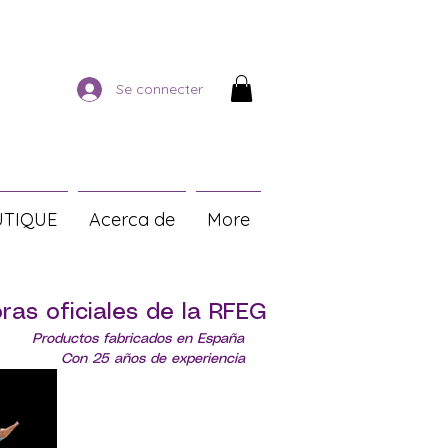
Se connecter
TIQUE
Acerca de
More
ras oficiales de la RFEG
Productos fabricados en España
Con 25 años de experiencia