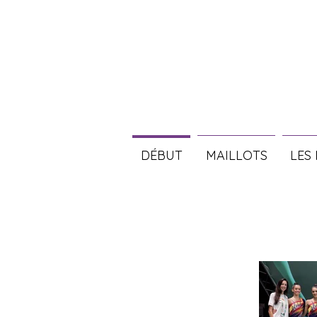
DÉBUT
MAILLOTS
LES