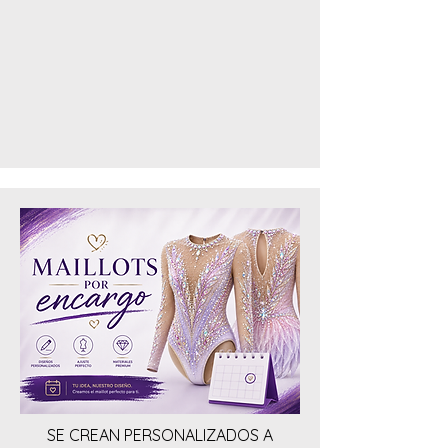
SE CREAN PERSONALIZADOS A