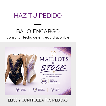
HAZ TU PEDIDO
BAJO ENCARGO
consultar fecha de entrega disponible
ELIGE Y COMPRUEBA TUS MEDIDAS