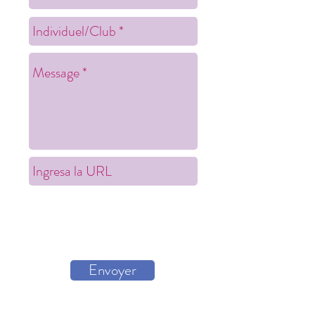
Envoyer