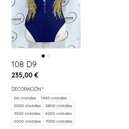
108 D9
Prix
235,00 €
DECORACIÓN
*
Sin cristales
1400 cristales
2000 cristales
2800 cristales
3500 cristales
4200 cristales
5000 cristales
7000 cristales