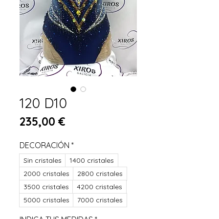
120 D10
Prix
235,00 €
DECORACIÓN
*
Sin cristales
1400 cristales
2000 cristales
2800 cristales
3500 cristales
4200 cristales
5000 cristales
7000 cristales