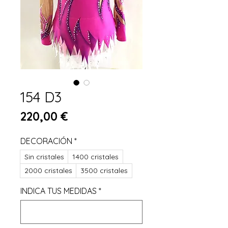
154 D3
Prix
220,00 €
DECORACIÓN
*
Sin cristales
1400 cristales
2000 cristales
3500 cristales
INDICA TUS MEDIDAS
*