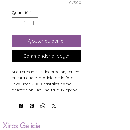
0/500
Quantité
*
Ajouter au panier
Commander et payer
Si quieres incluir decoración, ten en
cuenta que el modelo de la foto
lleva unos 2000 cristales como
orientacion , en una talla 12 aprox.
Xiros Galicia