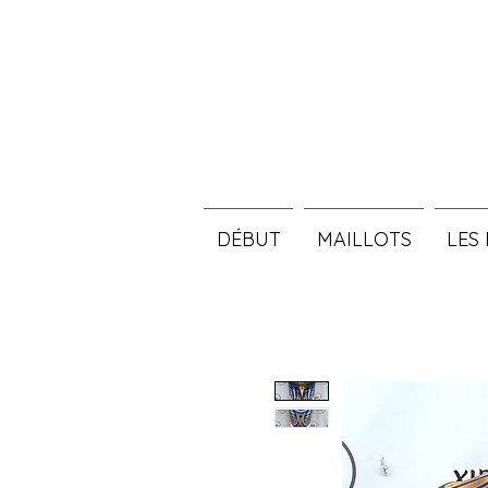
DÉBUT
MAILLOTS
LES