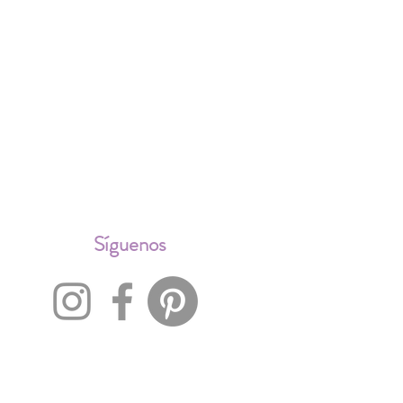
ALES
Síguenos