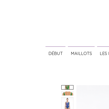
DÉBUT
MAILLOTS
LES