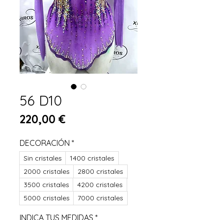
56 D10
Prix
220,00 €
DECORACIÓN
*
Sin cristales
1400 cristales
2000 cristales
2800 cristales
3500 cristales
4200 cristales
5000 cristales
7000 cristales
INDICA TUS MEDIDAS
*