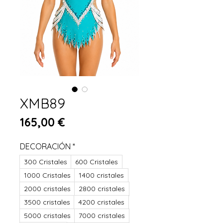
XMB89
Prix
165,00 €
DECORACIÓN
*
300 Cristales
600 Cristales
1000 Cristales
1400 cristales
2000 cristales
2800 cristales
3500 cristales
4200 cristales
5000 cristales
7000 cristales