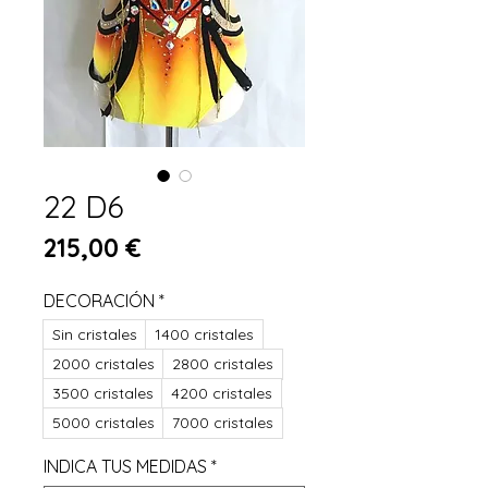
22 D6
Prix
215,00 €
DECORACIÓN
*
Sin cristales
1400 cristales
2000 cristales
2800 cristales
3500 cristales
4200 cristales
5000 cristales
7000 cristales
INDICA TUS MEDIDAS
*