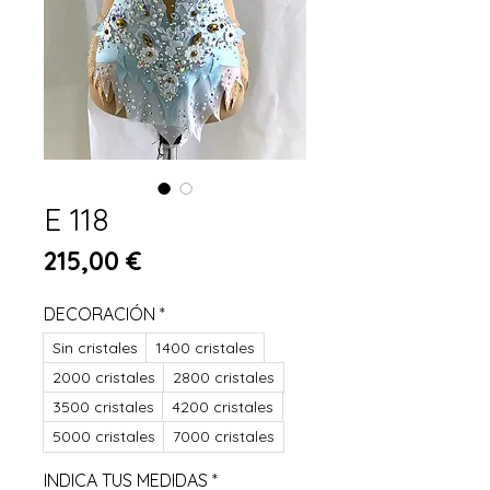
E 118
Prix
215,00 €
DECORACIÓN
*
Sin cristales
1400 cristales
2000 cristales
2800 cristales
3500 cristales
4200 cristales
5000 cristales
7000 cristales
INDICA TUS MEDIDAS
*