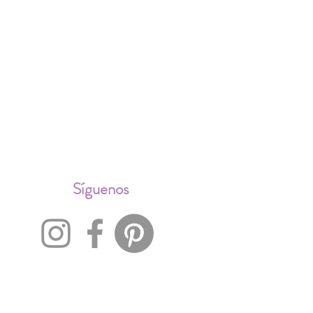
ALES
Síguenos