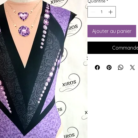
Quantité
*
Ajouter au panier
Commander