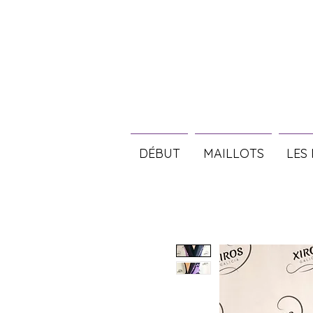
DÉBUT
MAILLOTS
LES