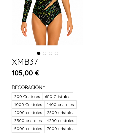
XMB37
Prix
105,00 €
DECORACIÓN
*
300 Cristales
600 Cristales
1000 Cristales
1400 cristales
2000 cristales
2800 cristales
3500 cristales
4200 cristales
5000 cristales
7000 cristales