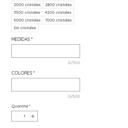
2000 cristales
2800 cristales
3500 cristales
4200 cristales
5000 cristales
7000 cristales
Sin cristales
MEDIDAS
*
0/500
COLORES
*
0/500
Quantité
*