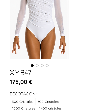
XMB47
Prix
175,00 €
DECORACIÓN
*
300 Cristales
600 Cristales
1000 Cristales
1400 cristales